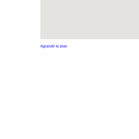
Agrandir le plan