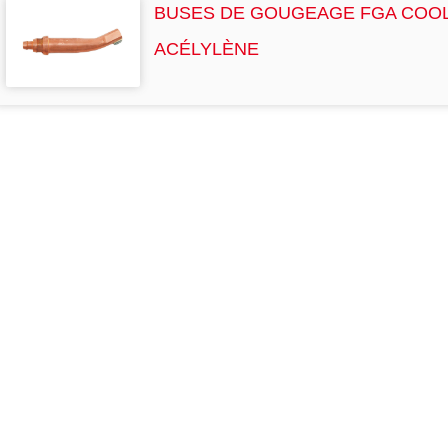
BUSES DE GOUGEAGE FGA COO
ACÉLYLÈNE